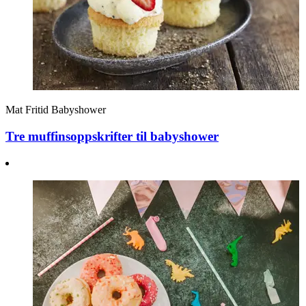
Mat
Fritid
Babyshower
Tre muffinsoppskrifter til babyshower