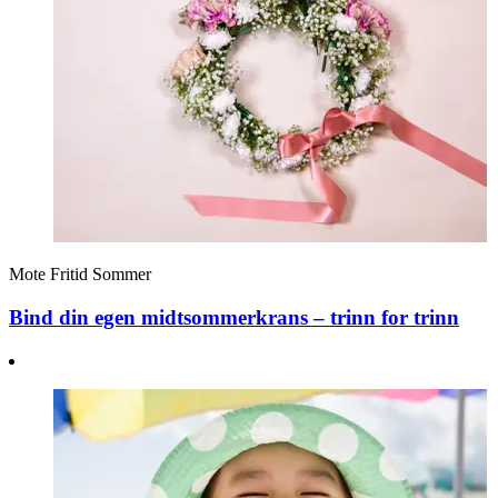
Mote
Fritid
Sommer
Bind din egen midtsommerkrans – trinn for trinn