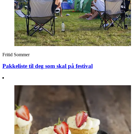
Fritid
Sommer
Pakkeliste til deg som skal på festival