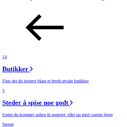
14
Butikker
Finn det du trenger blant et bredt utvalg butikker
5
Steder å spise noe godt
Enten du kommer sulten til senteret, eller tar med varene hjem
Stengt