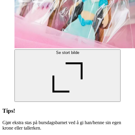
Se stort bilde
Tips!
Gjør ekstra stas på bursdagsbarnet ved å gi han/henne sin egen
krone eller tallerken.