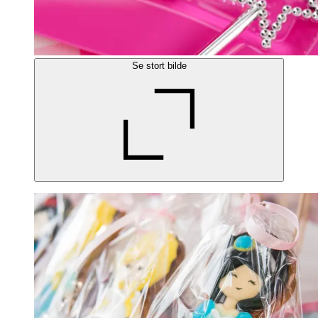
Se stort bilde