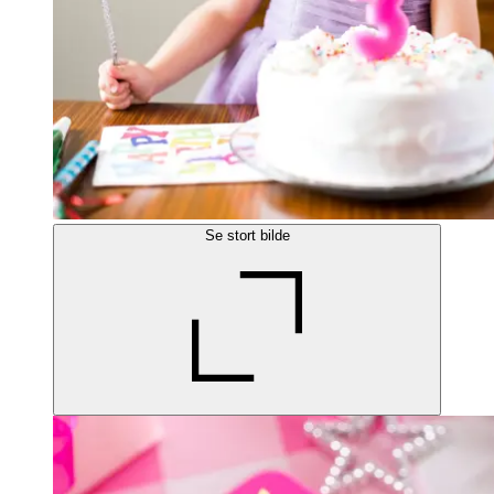
Se stort bilde