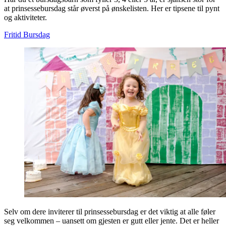
at prinsessebursdag står øverst på ønskelisten. Her er tipsene til pynt
og aktiviteter.
Fritid
Bursdag
Selv om dere inviterer til prinsessebursdag er det viktig at alle føler
seg velkommen – uansett om gjesten er gutt eller jente. Det er heller