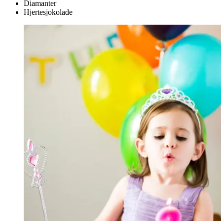
Diamanter
Hjertesjokolade