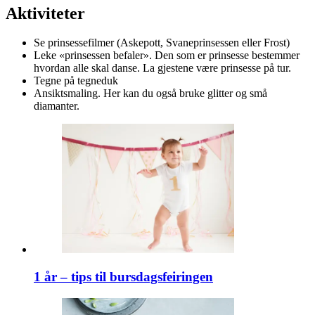
Aktiviteter
Se prinsessefilmer (Askepott, Svaneprinsessen eller Frost)
Leke «prinsessen befaler». Den som er prinsesse bestemmer
hvordan alle skal danse. La gjestene være prinsesse på tur.
Tegne på tegneduk
Ansiktsmaling. Her kan du også bruke glitter og små
diamanter.
1 år – tips til bursdagsfeiringen