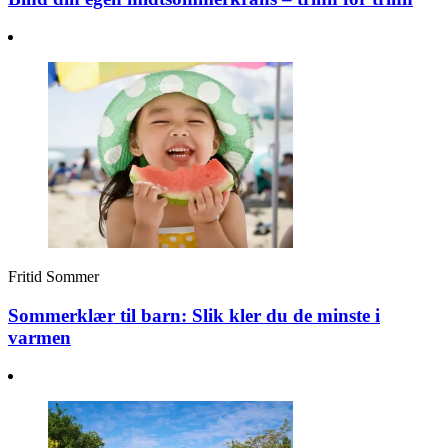
Fritid
Sommer
Sommerklær til barn: Slik kler du de minste i
varmen