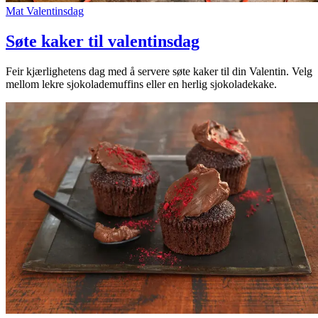
Mat
Valentinsdag
Søte kaker til valentinsdag
Feir kjærlighetens dag med å servere søte kaker til din Valentin. Velg
mellom lekre sjokolademuffins eller en herlig sjokoladekake.