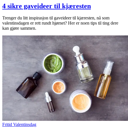
4 sikre gaveideer til kjæresten
Trenger du litt inspirasjon til gaveideer til kjæresten, nå som
valentinsdagen er rett rundt hjørnet? Her er noen tips til ting dere
kan gjøre sammen.
Fritid
Valentinsdag