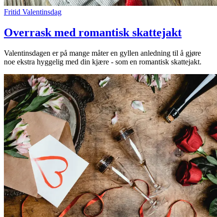
Fritid
Valentinsdag
Overrask med romantisk skattejakt
Valentinsdagen er på mange måter en gyllen anledning til å gjøre
noe ekstra hyggelig med din kjære - som en romantisk skattejakt.