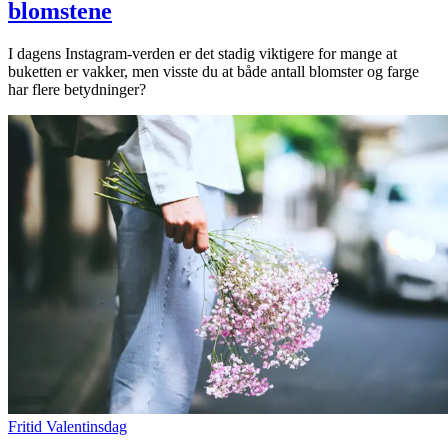
blomstene
I dagens Instagram-verden er det stadig viktigere for mange at
buketten er vakker, men visste du at både antall blomster og farge
har flere betydninger?
Fritid
Valentinsdag