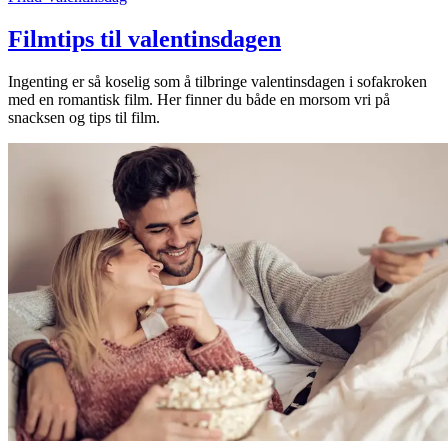
Filmtips til valentinsdagen
Ingenting er så koselig som å tilbringe valentinsdagen i sofakroken
med en romantisk film. Her finner du både en morsom vri på
snacksen og tips til film.