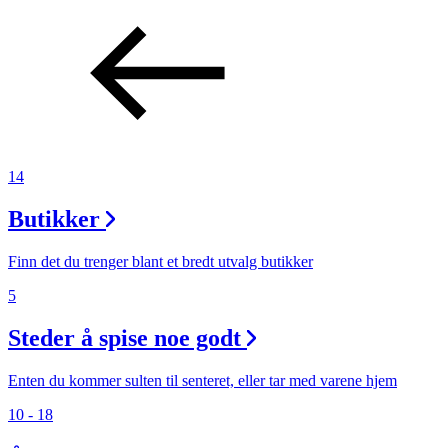
14
Butikker
Finn det du trenger blant et bredt utvalg butikker
5
Steder å spise noe godt
Enten du kommer sulten til senteret, eller tar med varene hjem
10 - 18