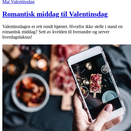
Mat
Valentinsdag
Romantisk middag til Valentinsdag
Valentinsdagen er rett rundt hjørnet. Hvorfor ikke stelle i stand en
romantisk middag? Sett av kvelden til hverandre og server
hverdagsluksus!