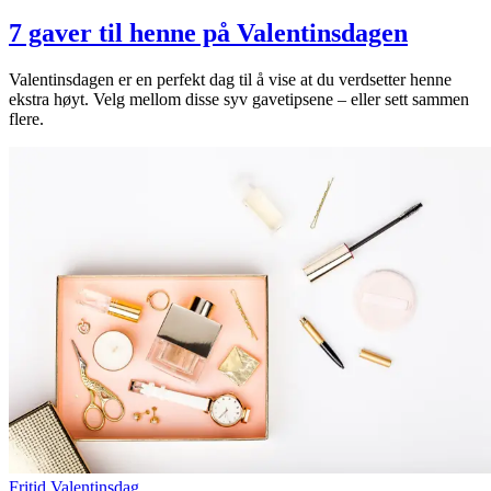
7 gaver til henne på Valentinsdagen
Valentinsdagen er en perfekt dag til å vise at du verdsetter henne
ekstra høyt. Velg mellom disse syv gavetipsene – eller sett sammen
flere.
Fritid
Valentinsdag