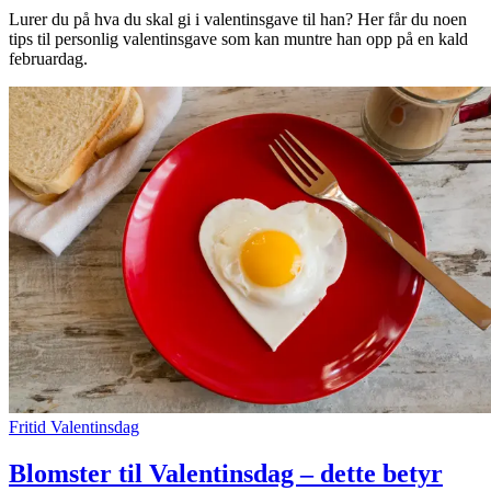
Lurer du på hva du skal gi i valentinsgave til han? Her får du noen
tips til personlig valentinsgave som kan muntre han opp på en kald
februardag.
Fritid
Valentinsdag
Blomster til Valentinsdag – dette betyr