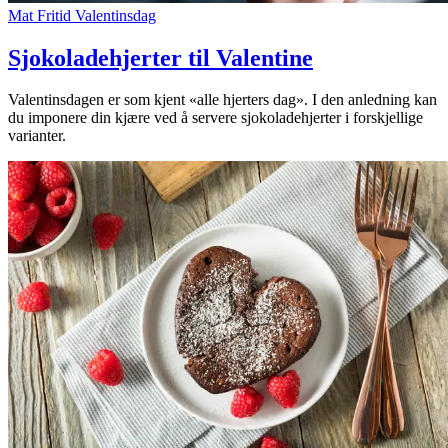
Mat
Fritid
Valentinsdag
Sjokoladehjerter til Valentine
Valentinsdagen er som kjent «alle hjerters dag». I den anledning kan
du imponere din kjære ved å servere sjokoladehjerter i forskjellige
varianter.