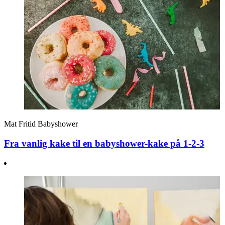
Mat
Fritid
Babyshower
Fra vanlig kake til en babyshower-kake på 1-2-3