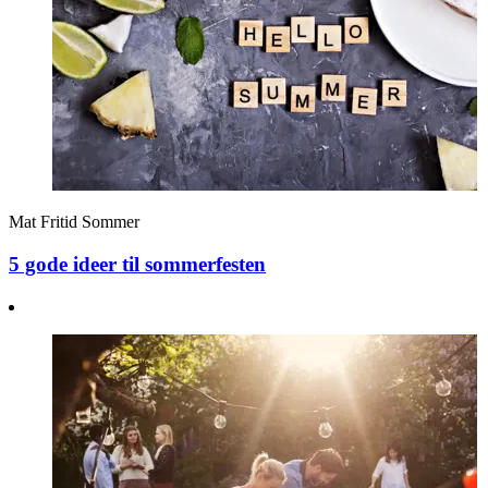
Mat
Fritid
Sommer
5 gode ideer til sommerfesten