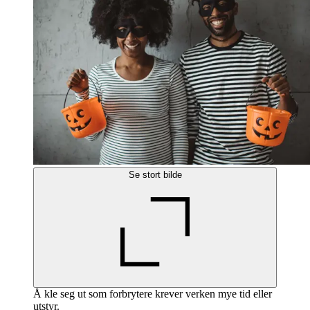
Se stort bilde
Å kle seg ut som forbrytere krever verken mye tid eller
utstyr.