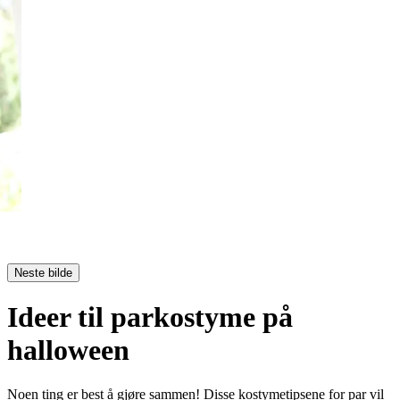
Neste bilde
Ideer til parkostyme på
halloween
Noen ting er best å gjøre sammen! Disse kostymetipsene for par vil