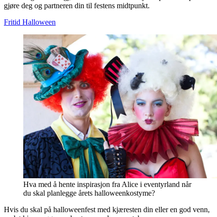
gjøre deg og partneren din til festens midtpunkt.
Fritid
Halloween
Hva med å hente inspirasjon fra Alice i eventyrland når
du skal planlegge årets halloweenkostyme?
Hvis du skal på halloweenfest med kjæresten din eller en god venn,