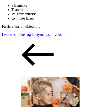
Sårsminke
Teaterblod
Valgfritt antrekk
Ev. hvite linser
Få flere tips til utkledning
Les om sminke- og kostymetips til voksne