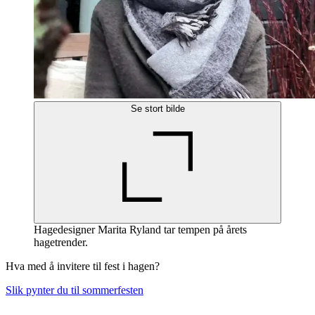
Se stort bilde
Hagedesigner Marita Ryland tar tempen på årets
hagetrender.
Hva med å invitere til fest i hagen?
Slik pynter du til sommerfesten