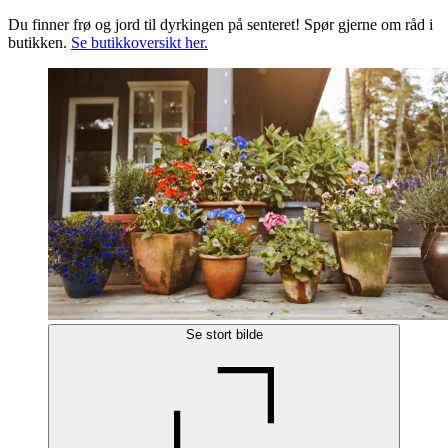
Du finner frø og jord til dyrkingen på senteret! Spør gjerne om råd i
butikken.
Se butikkoversikt her.
Se stort bilde