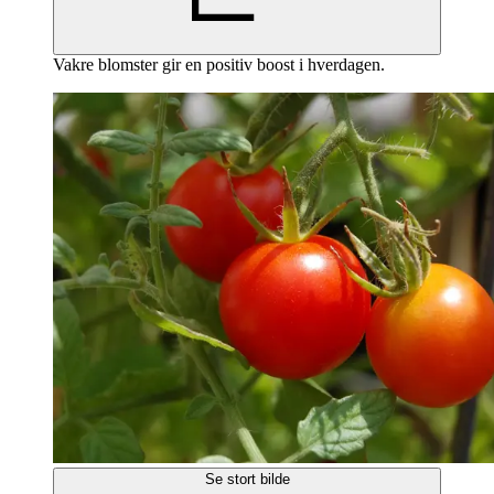
Vakre blomster gir en positiv boost i hverdagen.
Se stort bilde