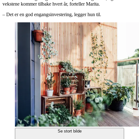
vekstene kommer tilbake hvert år, forteller Marita.
– Det er en god engangsinvestering, legger hun til.
Se stort bilde