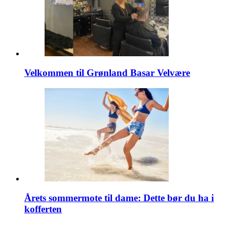
Velkommen til Grønland Basar Velvære
Årets sommermote til dame: Dette bør du ha i
kofferten