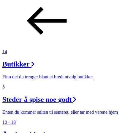
14
Butikker
Finn det du trenger blant et bredt utvalg butikker
5
Steder å spise noe godt
Enten du kommer sulten til senteret, eller tar med varene hjem
10 - 18