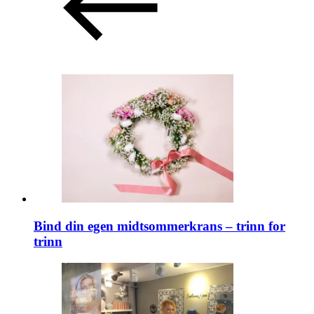
Bind din egen midtsommerkrans – trinn for
trinn