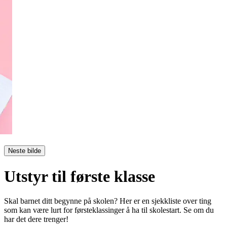
Neste bilde
Utstyr til første klasse
Skal barnet ditt begynne på skolen? Her er en sjekkliste over ting
som kan være lurt for førsteklassinger å ha til skolestart. Se om du
har det dere trenger!