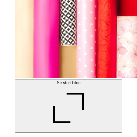
Se stort bilde