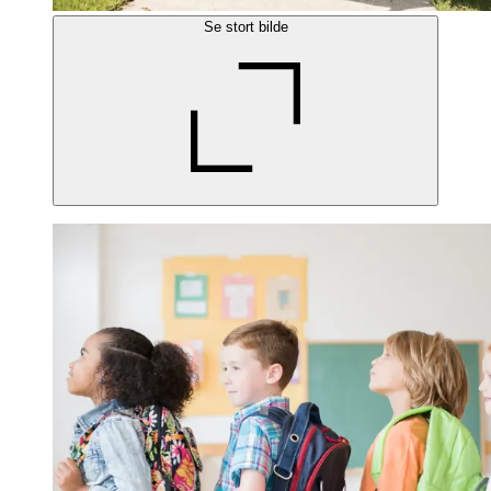
Se stort bilde