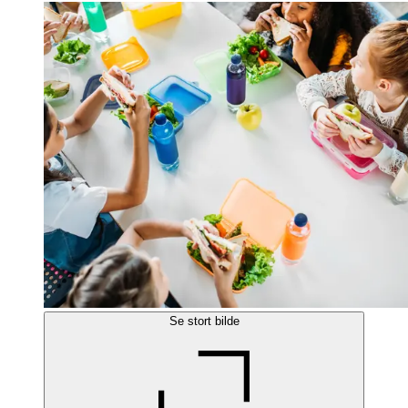
Se stort bilde