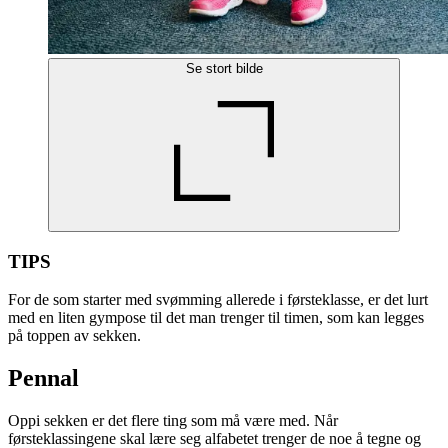
Se stort bilde
TIPS
For de som starter med svømming allerede i førsteklasse, er det lurt
med en liten gympose til det man trenger til timen, som kan legges
på toppen av sekken.
Pennal
Oppi sekken er det flere ting som må være med. Når
førsteklassingene skal lære seg alfabetet trenger de noe å tegne og