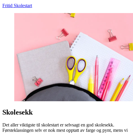
Fritid
Skolestart
Skolesekk
Det aller viktigste til skolestart er selvsagt en god skolesekk.
Førsteklassingen selv er nok mest opptatt av farge og pynt, mens vi