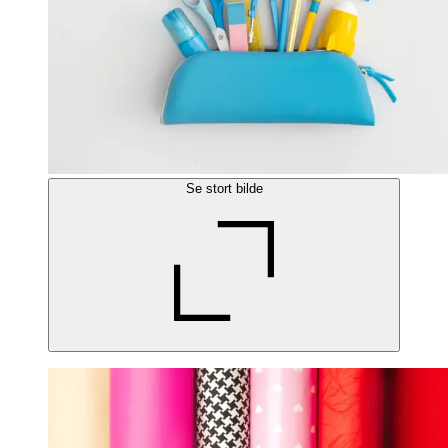
Se stort bilde