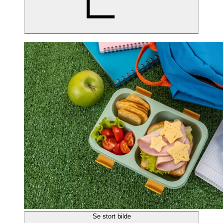
Se stort bilde