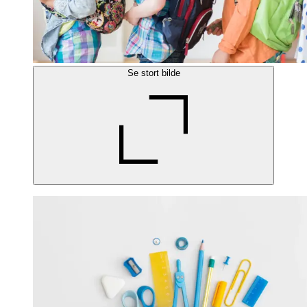
Se stort bilde