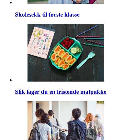
Skolesekk til første klasse
Slik lager du en fristende matpakke