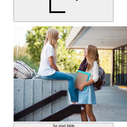
Se stort bilde