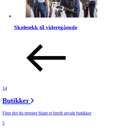
Skolesekk til videregående
14
Butikker
Finn det du trenger blant et bredt utvalg butikker
5