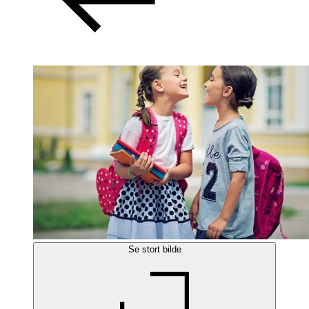
Se stort bilde