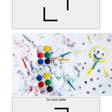
Se stort bilde