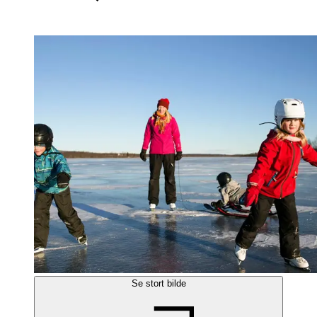
Se stort bilde