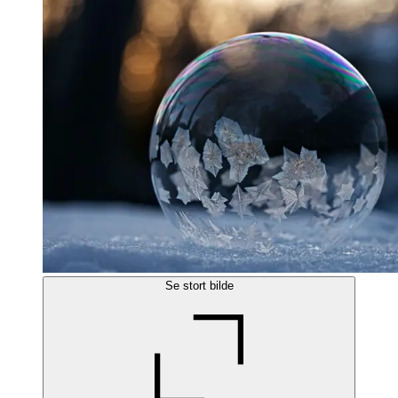
Se stort bilde