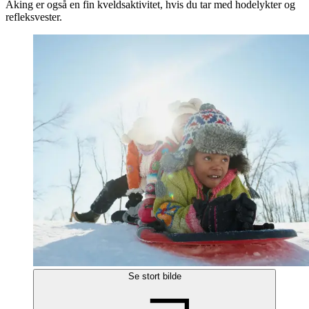
Aking er også en fin kveldsaktivitet, hvis du tar med hodelykter og
refleksvester.
Se stort bilde