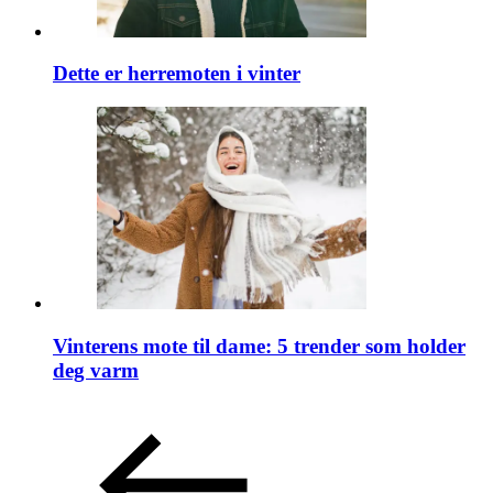
Dette er herremoten i vinter
Vinterens mote til dame: 5 trender som holder
deg varm