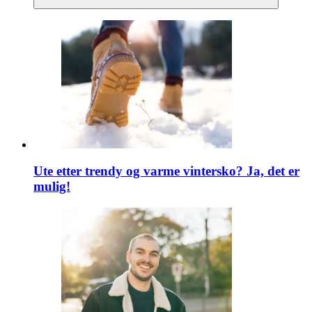
Ute etter trendy og varme vintersko? Ja, det er
mulig!