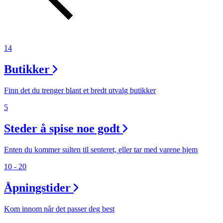
14
Butikker
Finn det du trenger blant et bredt utvalg butikker
5
Steder å spise noe godt
Enten du kommer sulten til senteret, eller tar med varene hjem
10 - 20
Åpningstider
Kom innom når det passer deg best