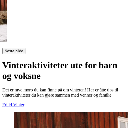
Neste bilde
Vinteraktiviteter ute for barn
og voksne
Det er mye moro du kan finne på om vinteren! Her er åtte tips til
vinteraktiviteter du kan gjøre sammen med venner og familie.
Fritid
Vinter