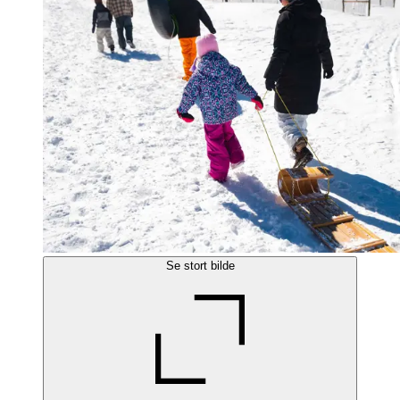
Se stort bilde