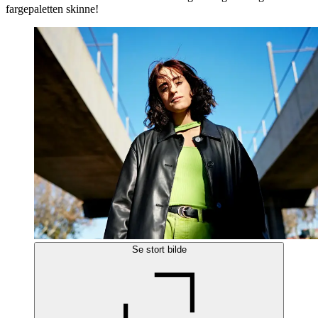
fargepaletten skinne!
Se stort bilde