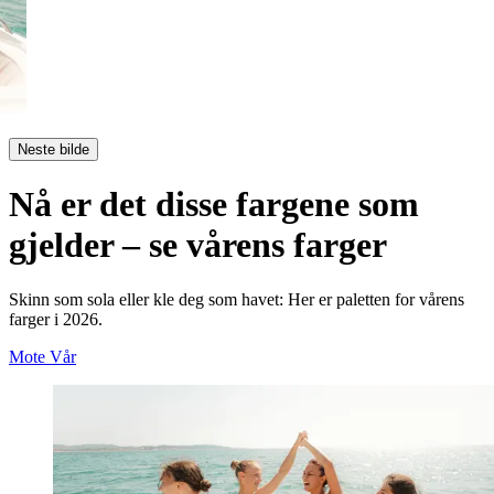
Neste bilde
Nå er det disse fargene som
gjelder – se vårens farger
Skinn som sola eller kle deg som havet: Her er paletten for vårens
farger i 2026.
Mote
Vår