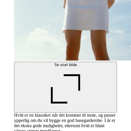
Se stort bilde
Hvitt er en klassiker når det kommer til mote, og passer
ypperlig om du vil bygge en god basegarderobe. I år er
det ekstra gode muligheter, ettersom hvitt er blant
vårens største trendfarger.