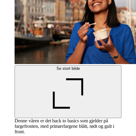
Se stort bilde
Denne våren er det back to basics som gjelder på
fargefronten, med primærfargene blått, rødt og gult i
front.