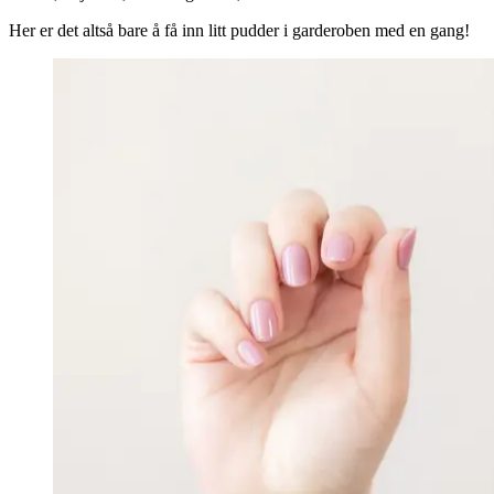
Her er det altså bare å få inn litt pudder i garderoben med en gang!