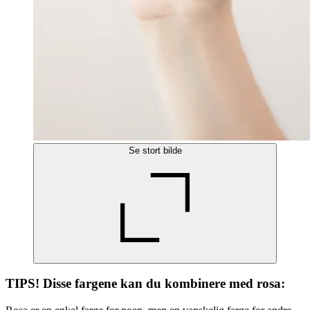
Se stort bilde
TIPS! Disse fargene kan du kombinere med rosa: