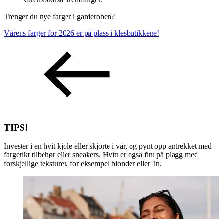
Trenger du nye farger i garderoben?
Vårens farger for 2026 er på plass i klesbutikkene!
TIPS!
Invester i en hvit kjole eller skjorte i vår, og pynt opp antrekket med
fargerikt tilbehør eller sneakers. Hvitt er også fint på plagg med
forskjellige teksturer, for eksempel blonder eller lin.