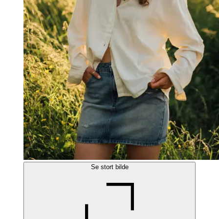
Se stort bilde