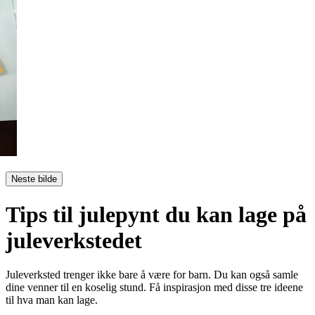
Neste bilde
Tips til julepynt du kan lage på
juleverkstedet
Juleverksted trenger ikke bare å være for barn. Du kan også samle
dine venner til en koselig stund. Få inspirasjon med disse tre ideene
til hva man kan lage.