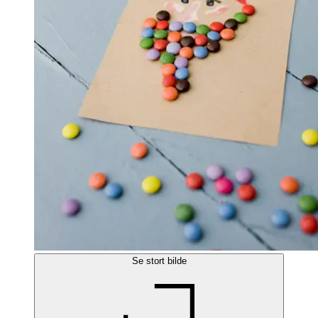
Se stort bilde