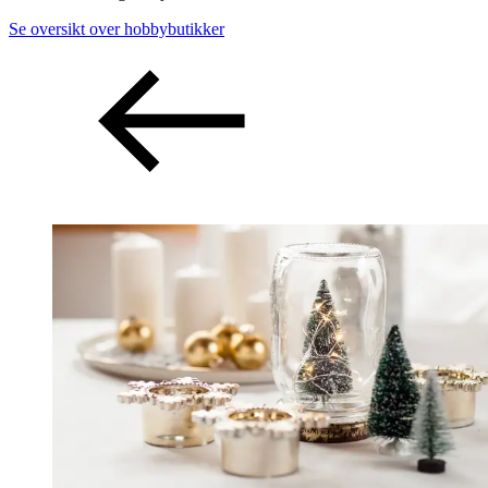
Se oversikt over hobbybutikker