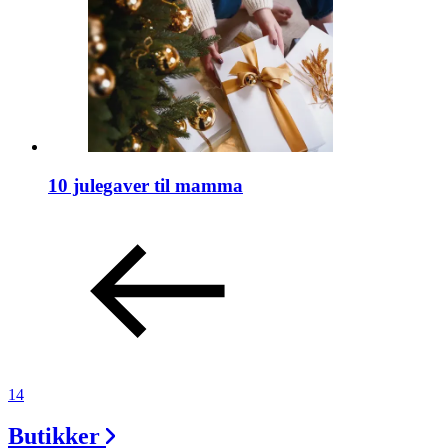
10 julegaver til mamma
14
Butikker