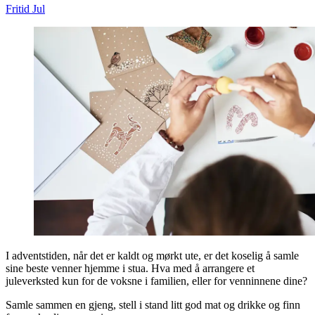
Fritid
Jul
I adventstiden, når det er kaldt og mørkt ute, er det koselig å samle
sine beste venner hjemme i stua. Hva med å arrangere et
juleverksted kun for de voksne i familien, eller for venninnene dine?
Samle sammen en gjeng, stell i stand litt god mat og drikke og finn