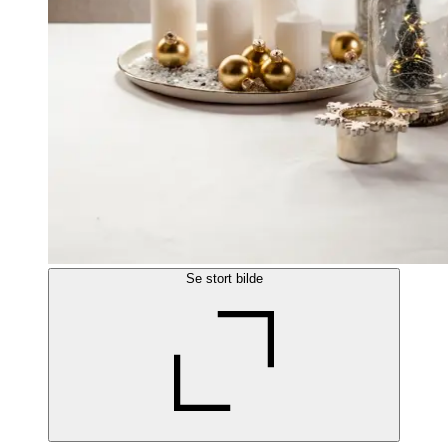
Se stort bilde