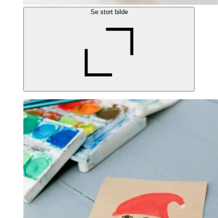
Se stort bilde