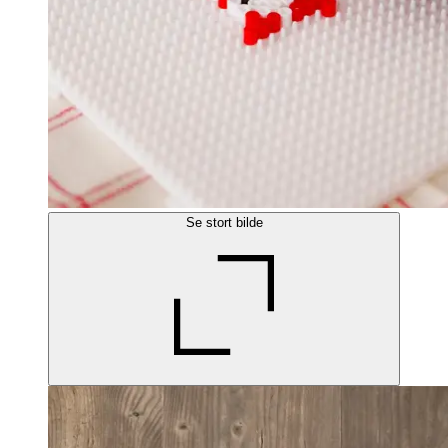
Se stort bilde