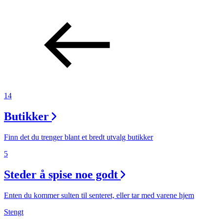
14
Butikker
Finn det du trenger blant et bredt utvalg butikker
5
Steder å spise noe godt
Enten du kommer sulten til senteret, eller tar med varene hjem
Stengt