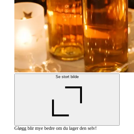
Se stort bilde
Gløgg blir mye bedre om du lager den selv!