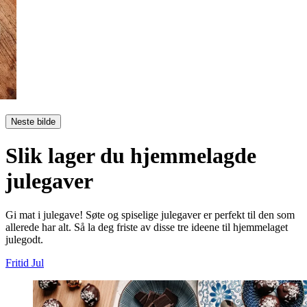
Neste bilde
Slik lager du hjemmelagde
julegaver
Gi mat i julegave! Søte og spiselige julegaver er perfekt til den som
allerede har alt. Så la deg friste av disse tre ideene til hjemmelaget
julegodt.
Fritid
Jul