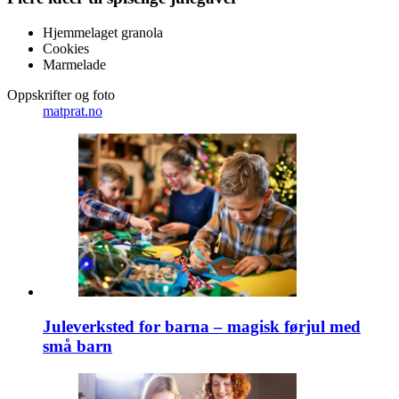
Hjemmelaget granola
Cookies
Marmelade
Oppskrifter og foto
matprat.no
Juleverksted for barna – magisk førjul med
små barn