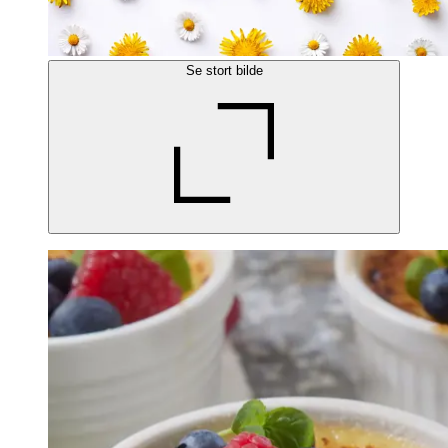
Se stort bilde