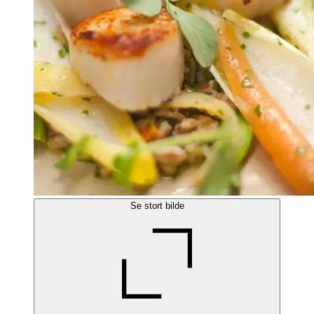
Se stort bilde