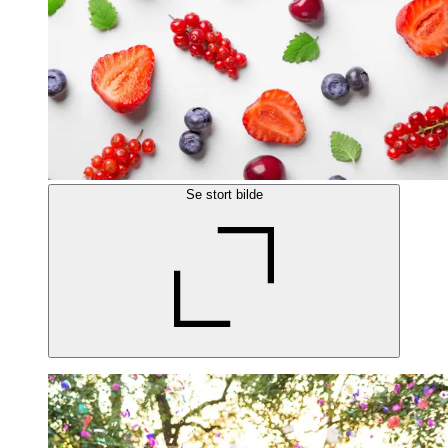
Se stort bilde