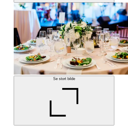
Se stort bilde