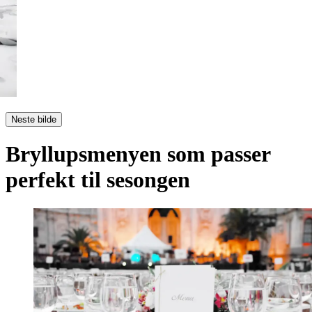
Neste bilde
Bryllupsmenyen som passer
perfekt til sesongen