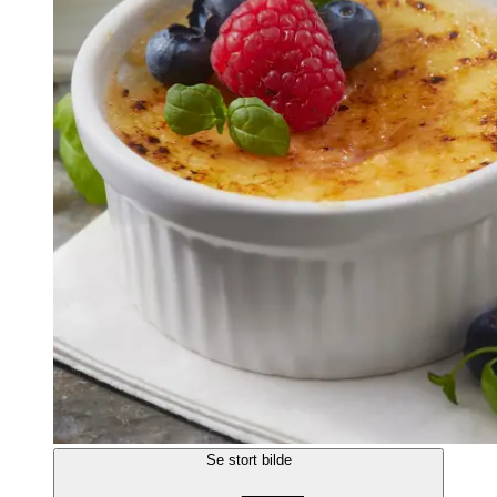
Se stort bilde