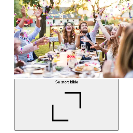
Se stort bilde