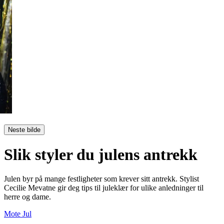
Neste bilde
Slik styler du julens antrekk
Julen byr på mange festligheter som krever sitt antrekk. Stylist
Cecilie Mevatne gir deg tips til juleklær for ulike anledninger til
herre og dame.
Mote
Jul