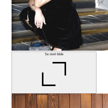
Se stort bilde