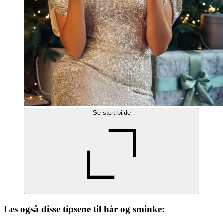
Se stort bilde
Les også disse tipsene til hår og sminke: