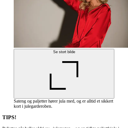
Se stort bilde
Sateng og paljetter hører jula med, og er alltid et sikkert
kort i julegarderoben.
TIPS!